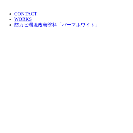
CONTACT
WORKS
防カビ環境改善塗料「パーマホワイト」