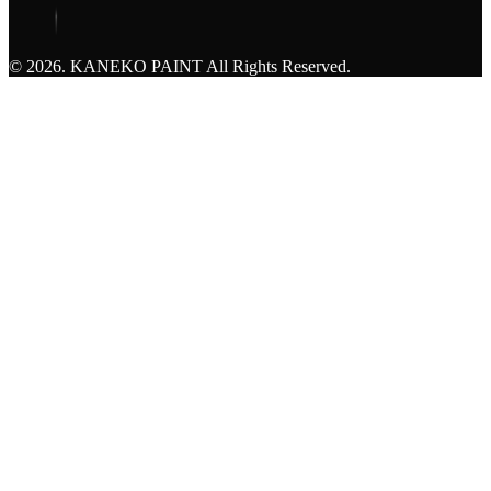
© 2026. KANEKO PAINT All Rights Reserved.