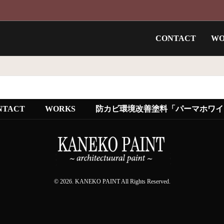
CONTACT
WO
NTACT
WORKS
防カビ環境改善塗料「パーマホワイ
© 2026. KANEKO PAINT All Rights Reserved.