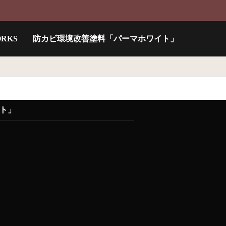
RKS
防カビ環境改善塗料「パーマホワイト」
ト」